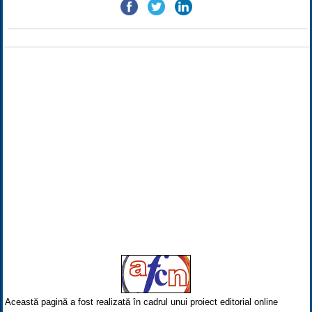
Această pagină a fost realizată în cadrul unui proiect editorial online