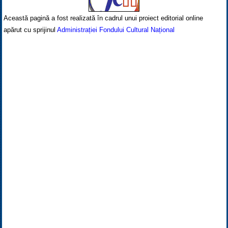
Această pagină a fost realizată în cadrul unui proiect editorial online
apărut cu sprijinul
Administrației Fondului Cultural Național