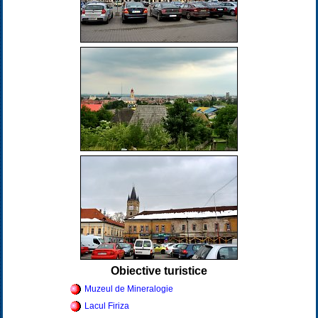
Obiective turistice
Muzeul de Mineralogie
Lacul Firiza