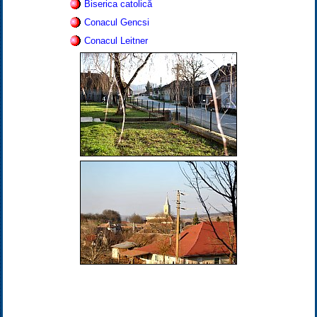
Biserica catolică
Conacul Gencsi
Conacul Leitner