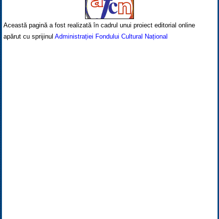
Această pagină a fost realizată în cadrul unui proiect editorial online
apărut cu sprijinul
Administrației Fondului Cultural Național