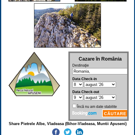
Share Pietrele Albe, Vladeasa (Bihor-Vladeasa, Muntii Apuseni)