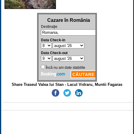
Share Traseul Valea lui Stan - Lacul Vidraru, Muntii Fagaras