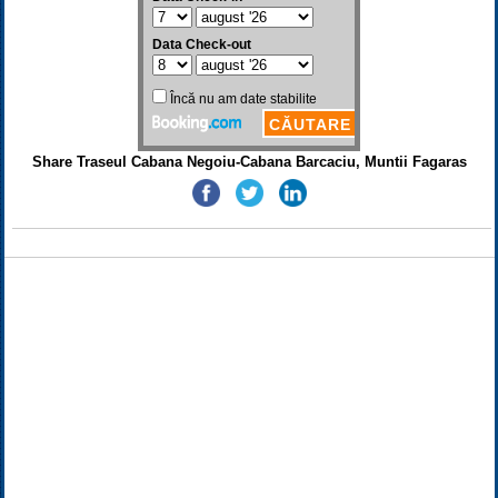
Share Traseul Cabana Negoiu-Cabana Barcaciu, Muntii Fagaras