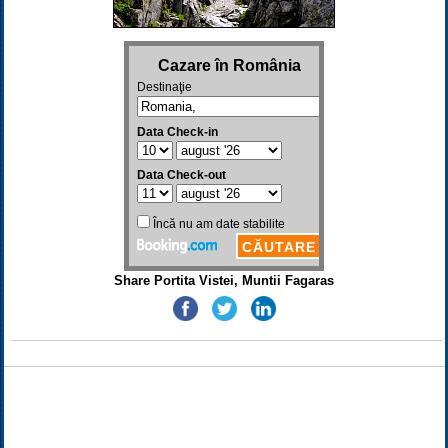
Share Portita Vistei, Muntii Fagaras