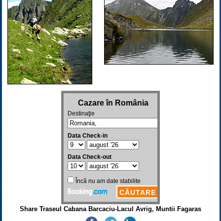
Share Traseul Cabana Barcaciu-Lacul Avrig, Muntii Fagaras