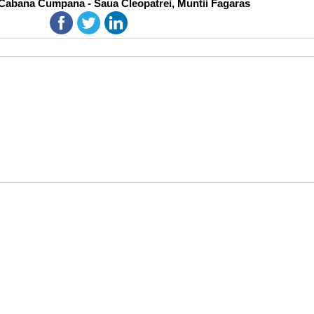
 Cabana Cumpana - Saua Cleopatrei, Muntii Fagaras