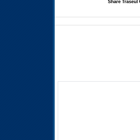
Share Traseul