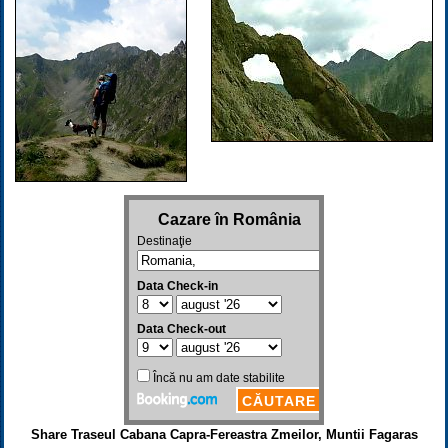
Share Traseul Cabana Capra-Fereastra Zmeilor, Muntii Fagaras