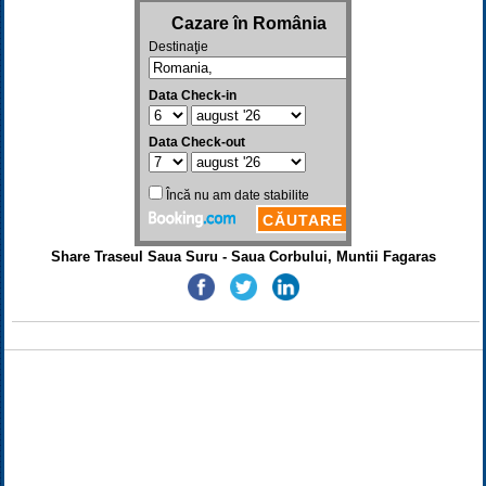
Share Traseul Saua Suru - Saua Corbului, Muntii Fagaras