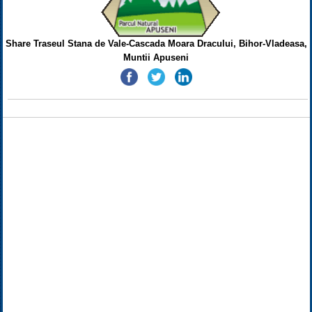
Share Traseul Stana de Vale-Cascada Moara Dracului, Bihor-Vladeasa,
Muntii Apuseni