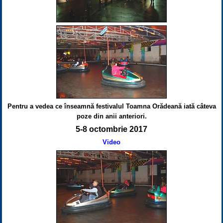
Pentru a vedea ce înseamnă festivalul Toamna Orădeană iată câteva
poze din anii anteriori.
5-8 octombrie 2017
Video