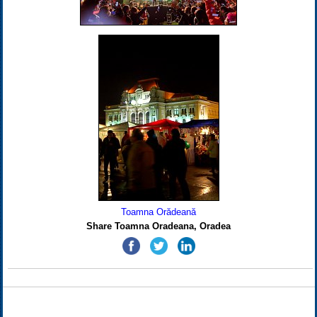
Toamna Orădeană
Share Toamna Oradeana, Oradea