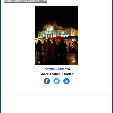
Toamna Orădeană
Share Teatrul, Oradea