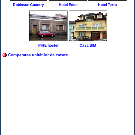
Robinson Country
Hotel Eden
Hotel Terra
PIHE hostel
Casa BIM
Compararea unităților de cazare