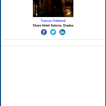
Toamna Orădeană
Share Hotel Astoria, Oradea