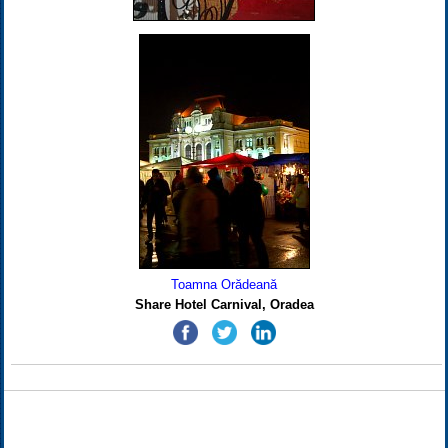
Toamna Orădeană
Share Hotel Carnival, Oradea