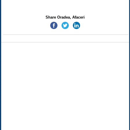
Share Oradea, Afaceri