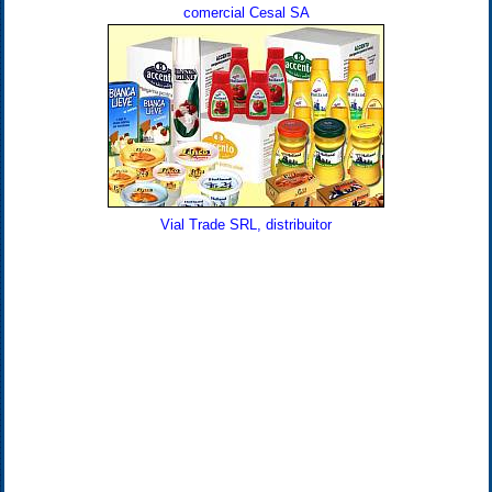
comercial Cesal SA
Vial Trade SRL, distribuitor