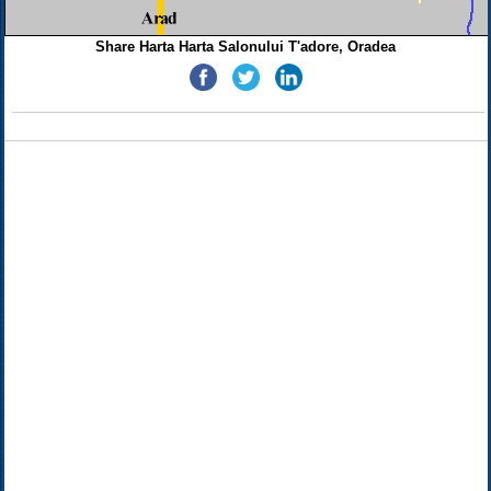
Share Harta Harta Salonului T'adore, Oradea