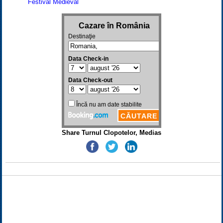
Festival Medieval
Share Turnul Clopotelor, Medias