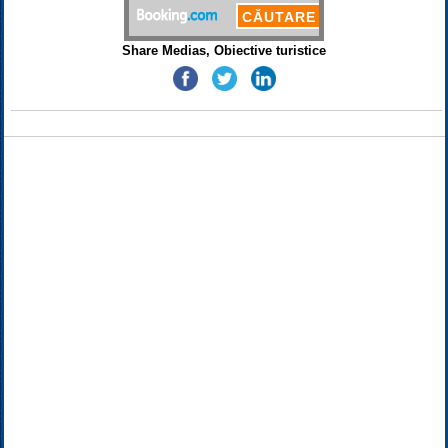
Share Medias, Obiective turistice