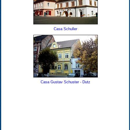
Casa Schuller
Casa Gustav Schuster - Dutz