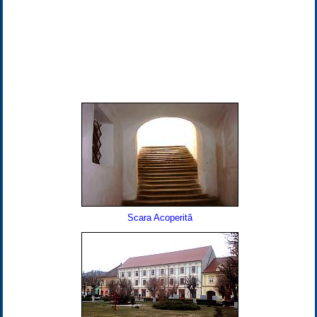
Scara Acoperită