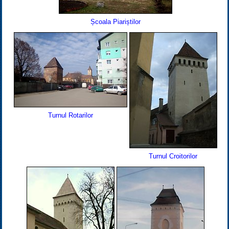
Școala Piariștilor
Turnul Rotarilor
Turnul Croitorilor