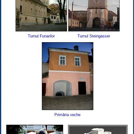
Turnul Funarilor
Turnul Steingasser
Primăria veche