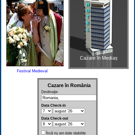
Cazare în Mediaș
Festival Medieval