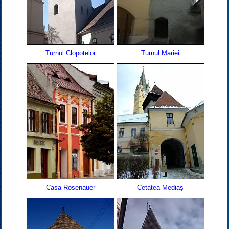
Turnul Clopotelor
Turnul Mariei
Casa Rosenauer
Cetatea Mediaș