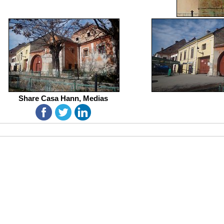
Share Casa Hann, Medias