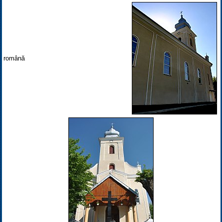
română