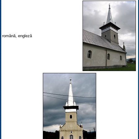
română, engleză