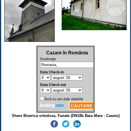
Share Biserica ortodoxa, Fanate (DN18b Baia Mare - Caseiu)