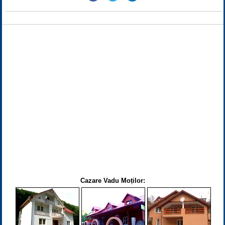
Cazare Vadu Moților: