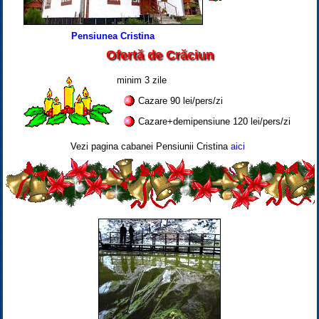
Pensiunea Cristina
Ofertă de Crăciun
minim 3 zile
Cazare 90 lei/pers/zi
Cazare+demipensiune 120 lei/pers/zi
Vezi pagina cabanei Pensiunii Cristina
aici