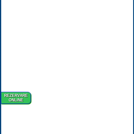
REZERVARE
ONLINE