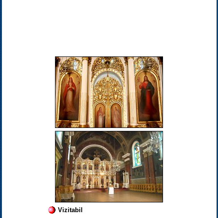
Vizitabil