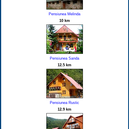
Pensiunea Melinda
10 km
Pensiunea Sanda
12.5 km
Pensiunea Rustic
12.9 km