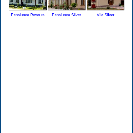
Pensiunea Roxaura
Pensiunea Silver
Vila Silver