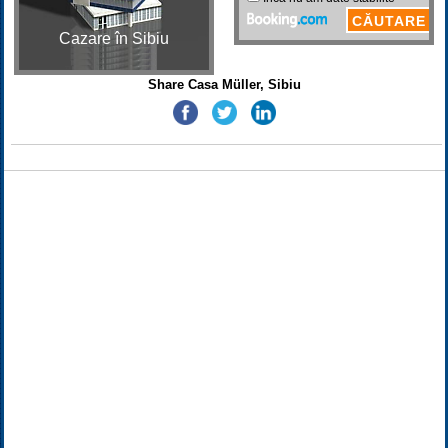
Cazare în Sibiu
Share Casa Müller, Sibiu