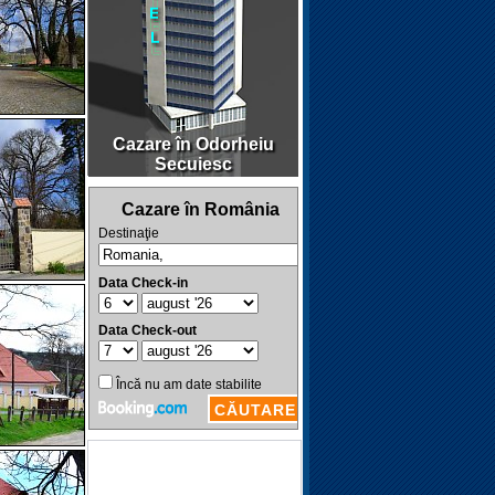
Cazare în Odorheiu
Secuiesc