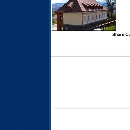
Share Cu