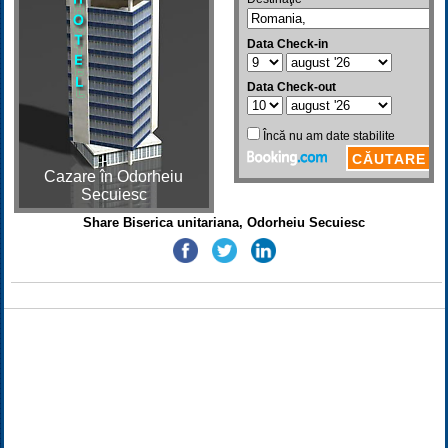
Cazare în Odorheiu
Secuiesc
Share Biserica unitariana, Odorheiu Secuiesc